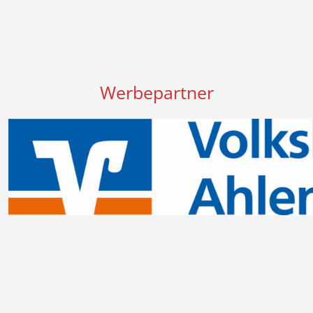
Werbepartner