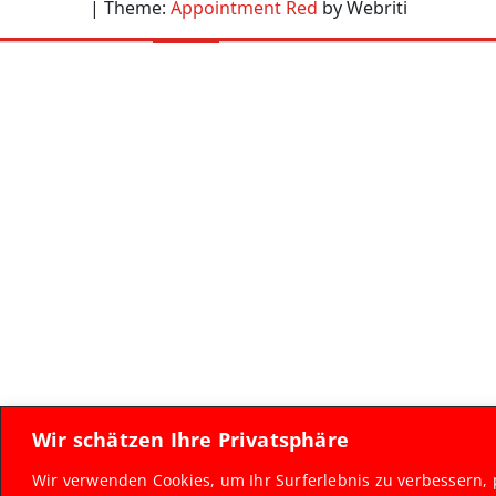
| Theme:
Appointment Red
by Webriti
Wir schätzen Ihre Privatsphäre
Wir verwenden Cookies, um Ihr Surferlebnis zu verbessern, 