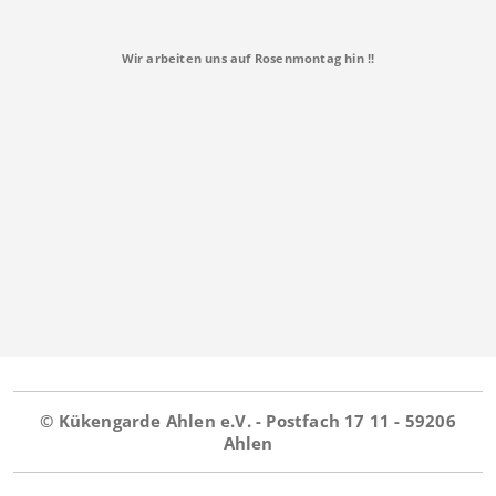
Wir arbeiten uns auf Rosenmontag hin !!
© Kükengarde Ahlen e.V. - Postfach 17 11 - 59206
Ahlen