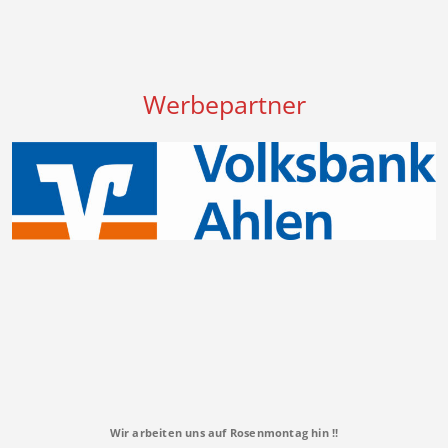
Werbepartner
Wir arbeiten uns auf Rosenmontag hin !!