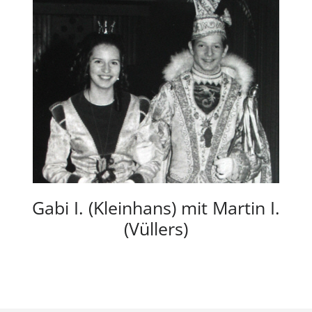
Gabi I. (Kleinhans) mit Martin I.
(Vüllers)