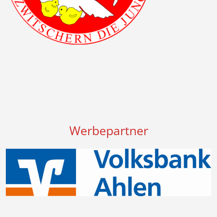
Werbepartner