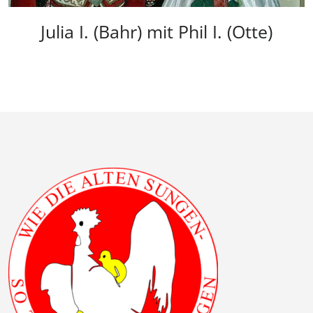
Julia I. (Bahr) mit Phil I. (Otte)