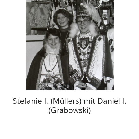
Stefanie I. (Müllers) mit Daniel I.
(Grabowski)