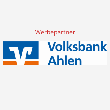
Werbepartner