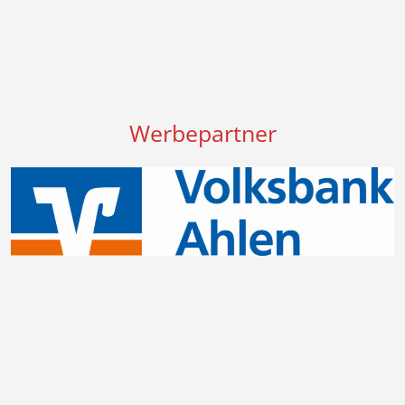
Werbepartner