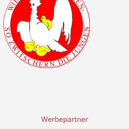
Werbepartner