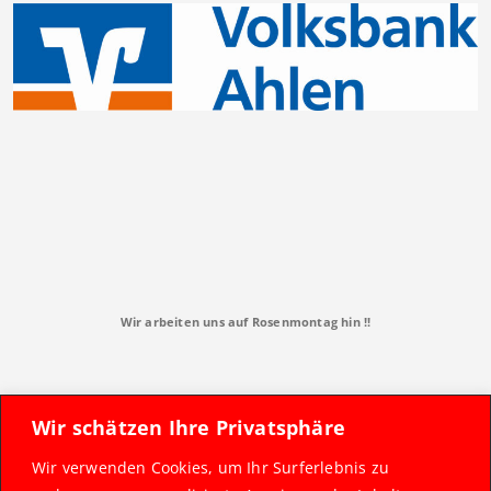
Wir arbeiten uns auf Rosenmontag hin !!
Wir schätzen Ihre Privatsphäre
Wir verwenden Cookies, um Ihr Surferlebnis zu